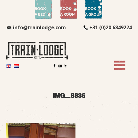
info@trainlodge.com
+31 (0)20 6849224
img_8836