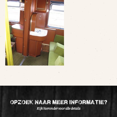
opzoek naar meer informatie?
Kijk hieronder voor alle details