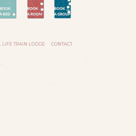
 LIFE TRAIN LODGE
CONTACT