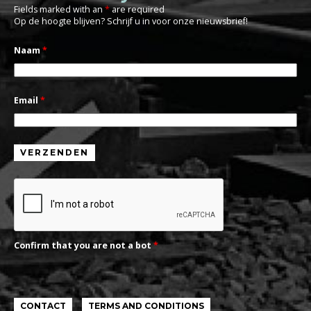
Fields marked with an
*
are required
Op de hoogte blijven? Schrijf u in voor onze nieuwsbrief!
Naam
*
Email
*
Confirm that you are not a bot
*
CONTACT
TERMS AND CONDITIONS