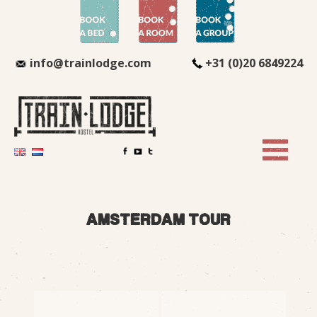
info@trainlodge.com
+31 (0)20 6849224
amsterdam tour